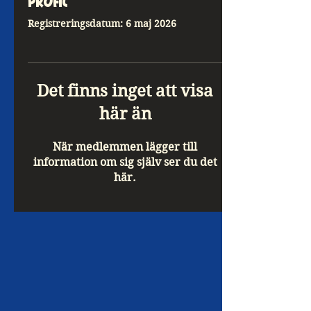
Profil
Registreringsdatum: 6 maj 2026
Det finns inget att visa
här än
När medlemmen lägger till
information om sig själv ser du det
här.