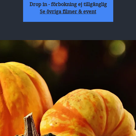
Drop in - förbokning ej tillgänglig
Se övriga filmer & event