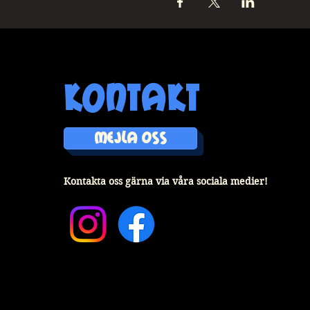
kontakt
MEJLA OSS
Kontakta oss gärna via våra sociala medier!