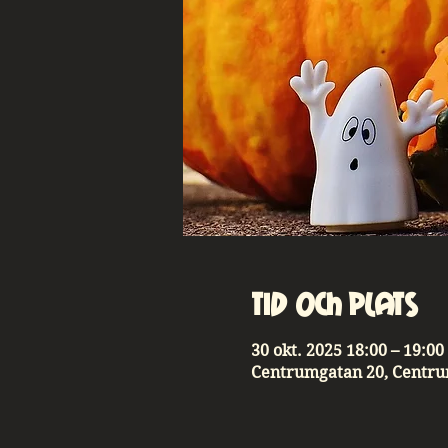
Tid och plats
30 okt. 2025 18:00 – 19:00
Centrumgatan 20, Centru