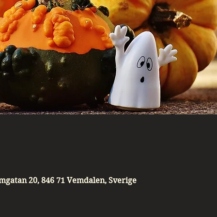
mgatan 20, 846 71 Vemdalen, Sverige