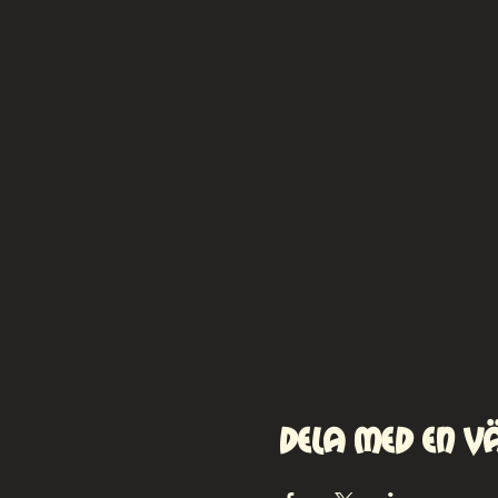
Dela med en v