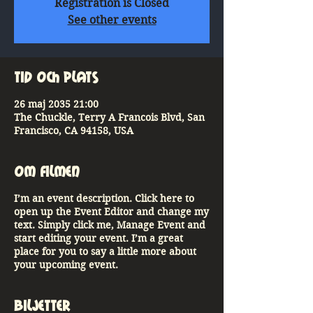
Registration is Closed
See other events
Tid och plats
26 maj 2035 21:00
The Chuckle, Terry A Francois Blvd, San
Francisco, CA 94158, USA
Om Filmen
I’m an event description. Click here to
open up the Event Editor and change my
text. Simply click me, Manage Event and
start editing your event. I’m a great
place for you to say a little more about
your upcoming event.
Biljetter