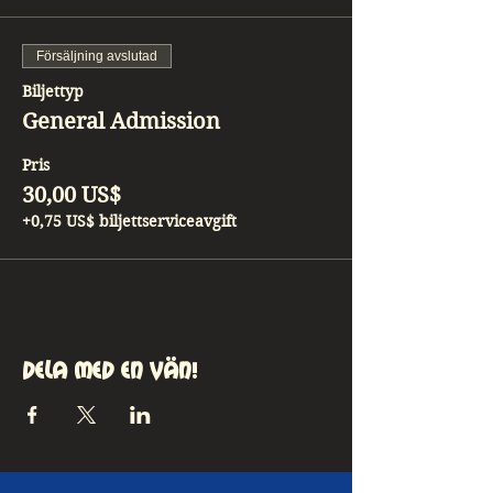
Försäljning avslutad
Biljettyp
General Admission
Pris
30,00 US$
+0,75 US$ biljettserviceavgift
Dela med en vän!