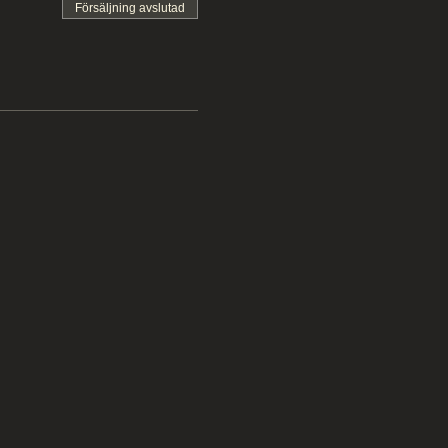
Försäljning avslutad