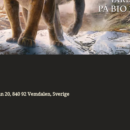
 20, 840 92 Vemdalen, Sverige