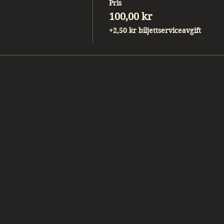
Pris
100,00 kr
+2,50 kr biljettserviceavgift