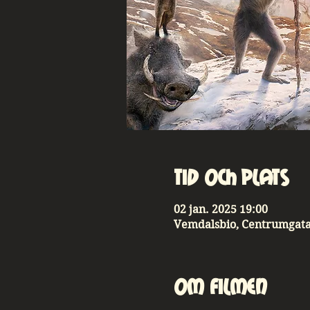
Tid och plats
02 jan. 2025 19:00
Vemdalsbio, Centrumgatan
Om Filmen