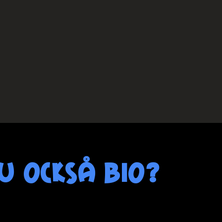
u också bio?