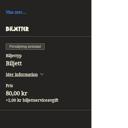
Visa mer...
Biljetter
Försäljning avslutad
Biljettyp
Biljett
Mer information
Pris
80,00 kr
+2,00 kr biljettserviceavgift