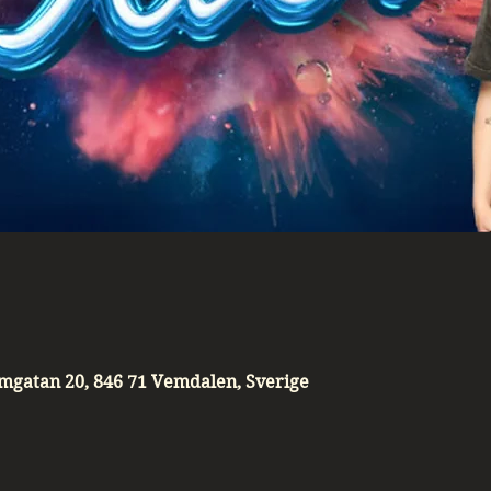
mgatan 20, 846 71 Vemdalen, Sverige