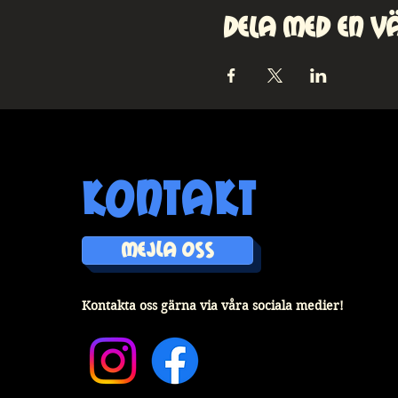
Dela med en v
kontakt
MEJLA OSS
Kontakta oss gärna via våra sociala medier!