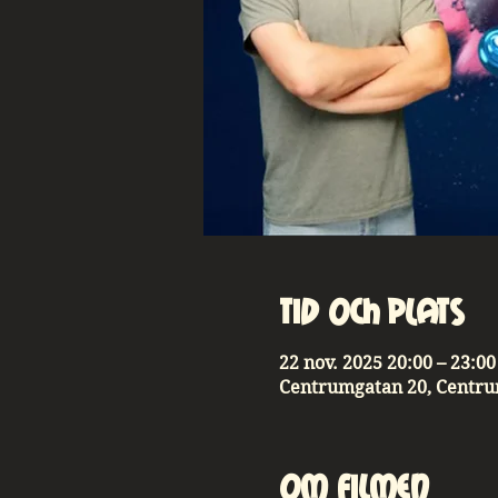
Tid och plats
22 nov. 2025 20:00 – 23:00
Centrumgatan 20, Centru
Om Filmen