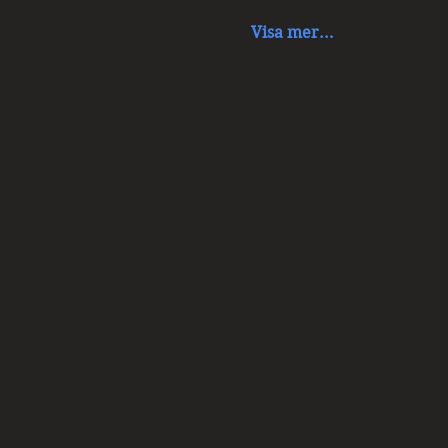
Visa mer...