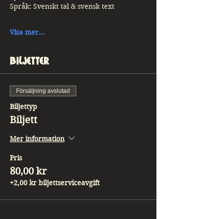
Språk: Svenskt tal & svensk text
Visa mer...
Biljetter
Försäljning avslutad
Biljettyp
Biljett
Mer information
Pris
80,00 kr
+2,00 kr biljettserviceavgift